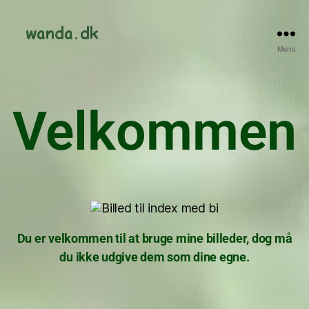
Menu
Velkommen
Du er velkommen til at bruge mine billeder, dog må
du ikke udgive dem som dine egne.